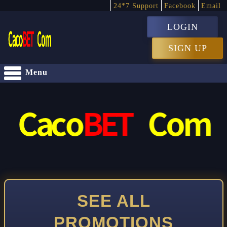
24*7 Support
Facebook
Email
LOGIN
SIGN UP
Menu
SEE ALL
PROMOTIONS