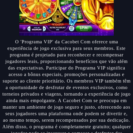
O 'Programa VIP' da Cacobet Com oferece uma
experiência de jogo exclusiva para seus membros. Este
programa é projetado para reconhecer e recompensar
jogadores leais, proporcionando benefícios que vão além
das expectativas. Participar do Programa VIP significa
acesso a bônus especiais, promoções personalizadas e
suporte ao cliente prioritário. Os membros VIP também têm
a oportunidade de desfrutar de eventos exclusivos, como
torneios privados e viagens, tornando a experiência de jogo
ainda mais empolgante. A Cacobet Com se preocupa em
manter um ambiente de jogo seguro e justo, oferecendo aos
seus jogadores uma plataforma onde podem se divertir e,
ao mesmo tempo, serem recompensados por sua dedicação.
Além disso, o programa é completamente gratuito; qualquer