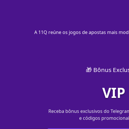
A 11Q reúne os jogos de apostas mais mode
🎁 Bônus Exclu
VIP
Receba bônus exclusivos do Telegra
e códigos promocionai