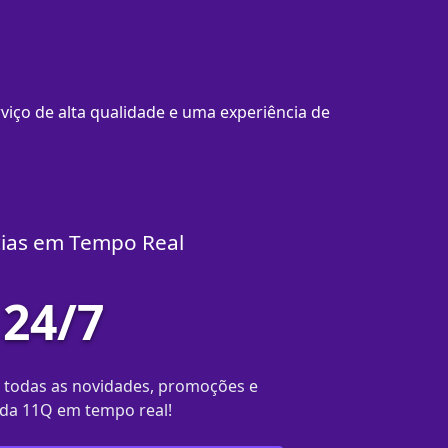
iço de alta qualidade e uma experiência de
cias em Tempo Real
24/7
e todas as novidades, promoções e
da 11Q em tempo real!