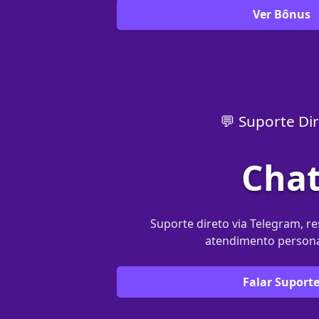
Ver Bônus
💬 Suporte Di
Cha
Suporte direto via Telegram, r
atendimento persona
Falar Suport