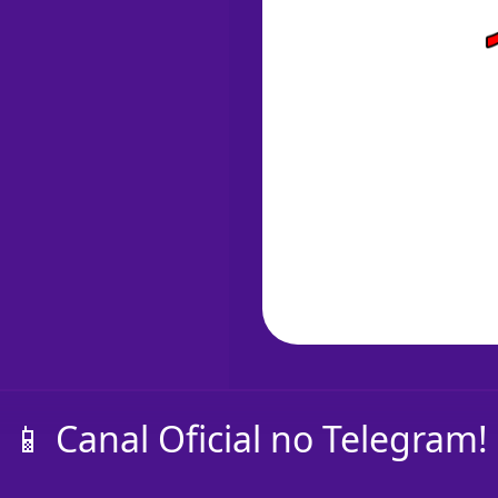
📱 Canal Oficial no Telegram!