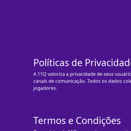
Políticas de Privacida
A 11Q valoriza a privacidade de seus usuár
canais de comunicação. Todos os dados cole
jogadores.
Termos e Condições