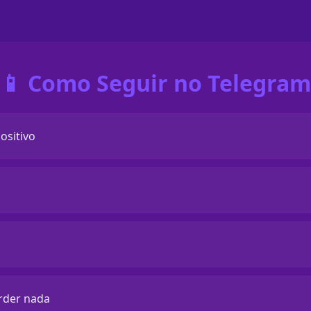
📱 Como Seguir no Telegram
ositivo
erder nada